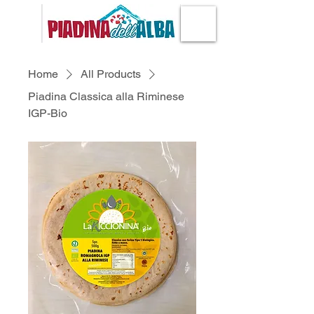
Home
All Products
Piadina Classica alla Riminese
IGP-Bio